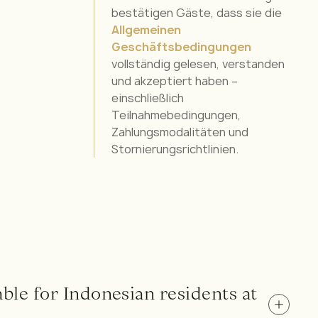
bestätigen Gäste, dass sie die
Allgemeinen
Geschäftsbedingungen
vollständig gelesen, verstanden
und akzeptiert haben –
einschließlich
Teilnahmebedingungen,
Zahlungsmodalitäten und
Stornierungsrichtlinien.
ble for Indonesian residents at