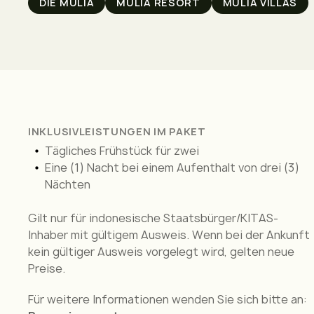
DIE MULIA
MULIA RESORT
MULIA VILLAS
INKLUSIVLEISTUNGEN IM PAKET
Tägliches Frühstück für zwei
Eine (1) Nacht bei einem Aufenthalt von drei (3)
Nächten
Gilt nur für indonesische Staatsbürger/KITAS-
Inhaber mit gültigem Ausweis. Wenn bei der Ankunft
kein gültiger Ausweis vorgelegt wird, gelten neue
Preise.
Für weitere Informationen wenden Sie sich bitte an: