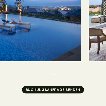
BUCHUNGSANFRAGE SENDEN