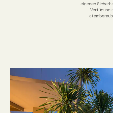
eigenen Sicherhe
Verfügung s
atemberaube