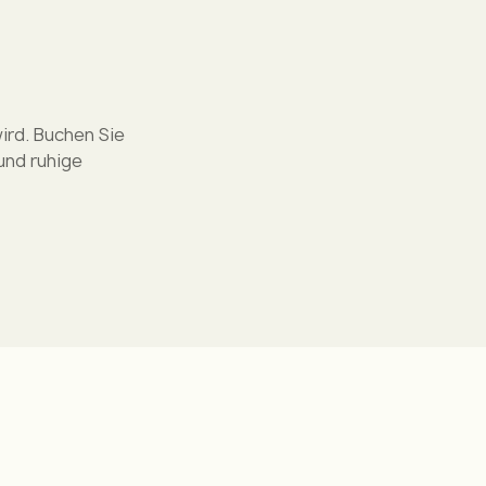
wird. Buchen Sie
und ruhige