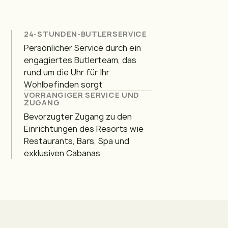
24-STUNDEN-BUTLERSERVICE
Persönlicher Service durch ein
engagiertes Butlerteam, das
rund um die Uhr für Ihr
Wohlbefinden sorgt
VORRANGIGER SERVICE UND
ZUGANG
Bevorzugter Zugang zu den
Einrichtungen des Resorts wie
Restaurants, Bars, Spa und
exklusiven Cabanas