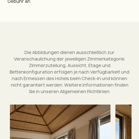
Gebühr an
Die Abbildungen dienen ausschließlich zur
Veranschaulichung der jeweiligen Zimmerkategorie.
Zimmerzuteilung, Aussicht, Etage und
Bettenkonfiguration erfolgen je nach Verfügbarkeit und
nach Ermessen des Hotels beim Check-in und können
nicht garantiert werden. Weitere Informationen finden
Sie in unseren Allgemeinen Richtlinien.