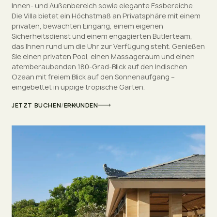
Innen- und Außenbereich sowie elegante Essbereiche.
Die Villa bietet ein Höchstmaß an Privatsphäre mit einem
privaten, bewachten Eingang, einem eigenen
Sicherheitsdienst und einem engagierten Butlerteam,
das Ihnen rund um die Uhr zur Verfügung steht. Genießen
Sie einen privaten Pool, einen Massageraum und einen
atemberaubenden 180-Grad-Blick auf den Indischen
Ozean mit freiem Blick auf den Sonnenaufgang –
eingebettet in üppige tropische Gärten.
JETZT BUCHEN
/
ERKUNDEN