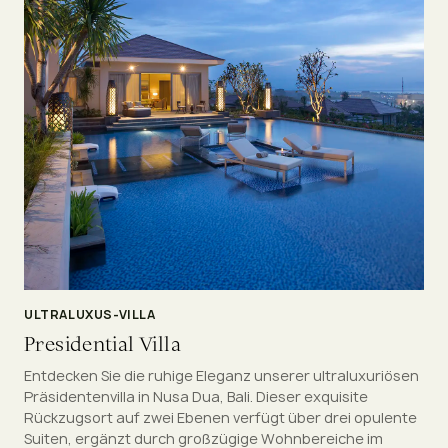
ULTRALUXUS-VILLA
Presidential Villa
Entdecken Sie die ruhige Eleganz unserer ultraluxuriösen
Präsidentenvilla in Nusa Dua, Bali. Dieser exquisite
Rückzugsort auf zwei Ebenen verfügt über drei opulente
Suiten, ergänzt durch großzügige Wohnbereiche im