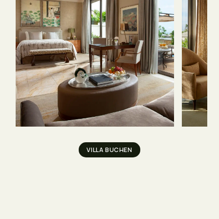
VILLA BUCHEN