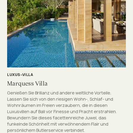
LUXUS-VILLA
Marquess Villa
Genießen Sie Brillanz und andere weltliche Vorteile.
Lassen Sie sich von den riesigen Wohn-, Schlaf- und
Wohnräumen im Freien verzaubern, die in diesen
Luxusvillen auf Bali vor Finesse und Pracht erstrahlen.
Bewundern Sie dieses facettenreiche Juwel, das
funkelnde Schönheit mit verwöhnendem Flair und
persönlichem Butlerservice verbindet.