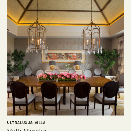
ULTRALUXUS-VILLA