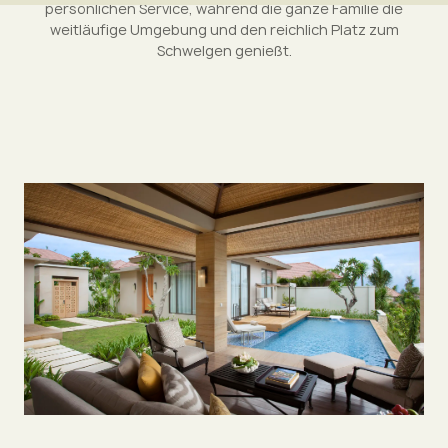
persönlichen Service, während die ganze Familie die
weitläufige Umgebung und den reichlich Platz zum
Schwelgen genießt.