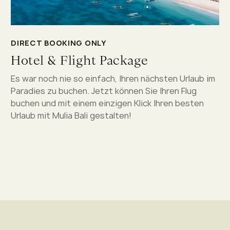
DIRECT BOOKING ONLY
Hotel & Flight Package
Es war noch nie so einfach, Ihren nächsten Urlaub im
Paradies zu buchen. Jetzt können Sie Ihren Flug
buchen und mit einem einzigen Klick Ihren besten
Urlaub mit Mulia Bali gestalten!