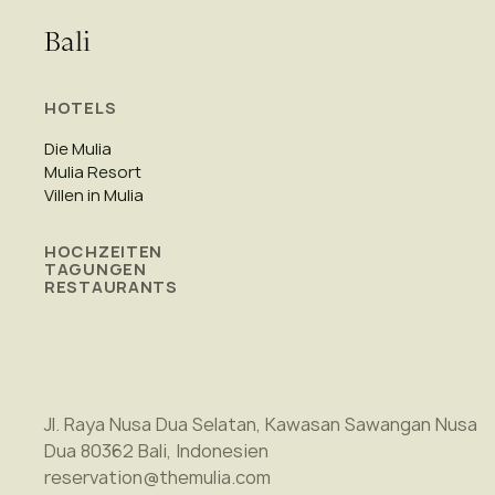
Bali
HOTELS
Die Mulia
Mulia Resort
Villen in Mulia
HOCHZEITEN
TAGUNGEN
RESTAURANTS
Jl. Raya Nusa Dua Selatan, Kawasan Sawangan Nusa
Dua 80362 Bali, Indonesien
reservation@themulia.com