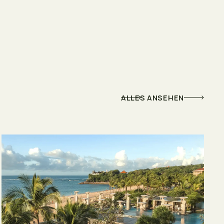
ALLES ANSEHEN