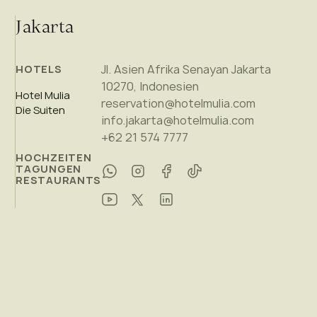
Jakarta
Jl. Asien Afrika Senayan Jakarta
HOTELS
10270, Indonesien
Hotel Mulia
reservation@hotelmulia.com
Die Suiten
info.jakarta@hotelmulia.com
+62 21 574 7777
HOCHZEITEN
TAGUNGEN
RESTAURANTS