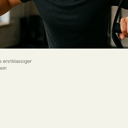
 erstklassiger
ein