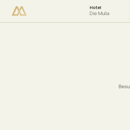
Hotel
VERFÜGBARKEIT PRÜFEN
Die Mulia
Besuc