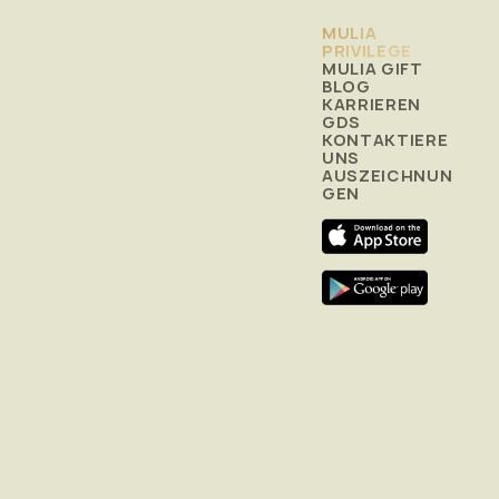
MULIA
PRIVILEGE
MULIA GIFT
BLOG
KARRIEREN
GDS
KONTAKTIERE
UNS
AUSZEICHNUN
GEN