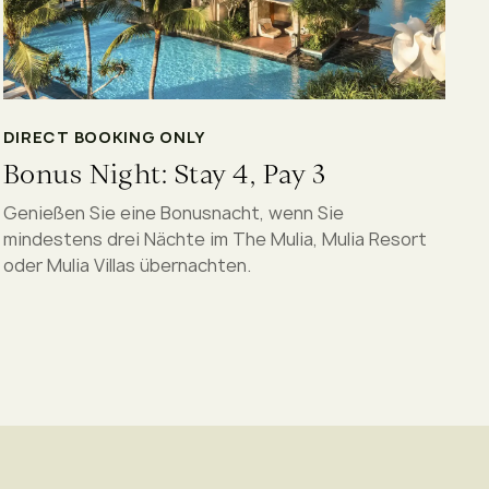
DIRECT BOOKING ONLY
Bonus Night: Stay 4, Pay 3
Genießen Sie eine Bonusnacht, wenn Sie
mindestens drei Nächte im The Mulia, Mulia Resort
oder Mulia Villas übernachten.